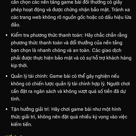
cần chọn các nền tảng game bài đổi thưởng có giấy
phép hoạt động và được chứng nhận bảo mật. Tránh xa
các trang web không rõ nguồn gốc hoặc có dấu hiệu lừa
đảo.
Kiểm tra phương thức thanh toán: Hãy chắc chắn rằng
phương thức thanh toán và đổi thưởng của nền tảng
bạn chọn là nhanh chóng và an toàn. Các giao dịch
phải được thực hiện bảo mật và có sự hỗ trợ khách hàng
kịp thời.
Quản lý tài chính: Game bài có thể gây nghiện nếu
không có chiến lược quản lý tài chính hợp lý. Người chơi
cần đặt ra ngân sách và không vượt quá số tiền đã dự
tính.
Tận hưởng giải trí: Hãy chơi game bài như một hình
thức giải trí, không nên đặt quá nhiều kỳ vọng vào việc
kiếm tiền.