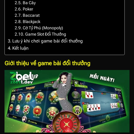
Ba Cây
Poker
Baccarat
Blackjack
Cờ Tỷ Phú (Monopoly)
Game Slot Đổi Thưởng
Lưu ý khi chơi game bài đổi thưởng
Kết luận
Giới thiệu về game bài đổi thưởng