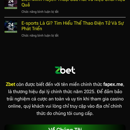
24
Game
Với
Quả
Thắng
Th2
Esport
Những
Lớn
Chức năng bình luận bị tắt
ở
Đang
Thưởng
Liên
Làm
Khủng
Minh
E-sports Là Gì? Tìm Hiểu Thể Thao Điện Tử Và Sự
Mưa
24
Huyền
Làm
Phát Triển
Th2
Thoại
Gió
Chức năng bình luận bị tắt
ở
Sức
Trong
E-
Hút
Cộng
sports
Và
Đồng
Là
Mẹo
Game
Gì?
Chơi
Tìm
Hiệu
Hiểu
Quả
Thể
Thao
Điện
Zbet
còn được biết đến với tên miền chính thức
fapex.me
,
Tử
Và
là thương hiệu đại lý chính thức năm 2025. Để đảm bảo
Sự
trải nghiệm cá cược an toàn và uy tín khi tham gia casino
Phát
Triển
online, quý khách vui lòng chỉ truy cập vào địa chỉ chính
thức do chúng tôi cung cấp.