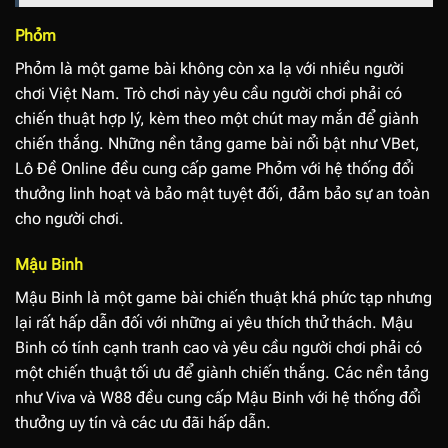
Phỏm
Phỏm là một game bài không còn xa lạ với nhiều người
chơi Việt Nam. Trò chơi này yêu cầu người chơi phải có
chiến thuật hợp lý, kèm theo một chút may mắn để giành
chiến thắng. Những nền tảng game bài nổi bật như VBet,
Lô Đề Online đều cung cấp game Phỏm với hệ thống đổi
thưởng linh hoạt và bảo mật tuyệt đối, đảm bảo sự an toàn
cho người chơi.
Mậu Binh
Mậu Binh là một game bài chiến thuật khá phức tạp nhưng
lại rất hấp dẫn đối với những ai yêu thích thử thách. Mậu
Binh có tính cạnh tranh cao và yêu cầu người chơi phải có
một chiến thuật tối ưu để giành chiến thắng. Các nền tảng
như Viva và W88 đều cung cấp Mậu Binh với hệ thống đổi
thưởng uy tín và các ưu đãi hấp dẫn.