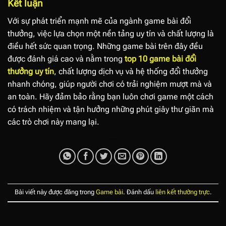
Kết luận
Với sự phát triển mạnh mẽ của ngành game bài đổi
thưởng, việc lựa chọn một nền tảng uy tín và chất lượng là
điều hết sức quan trọng. Những game bài trên đây đều
được đánh giá cao và nằm trong
top 10 game bài đổi
thưởng uy tín
, chất lượng dịch vụ và hệ thống đổi thưởng
nhanh chóng, giúp người chơi có trải nghiệm mượt mà và
an toàn. Hãy đảm bảo rằng bạn luôn chơi game một cách
có trách nhiệm và tận hưởng những phút giây thư giãn mà
các trò chơi này mang lại.
Bài viết này được đăng trong
Game bài
. Đánh dấu
liên kết thường trực
.