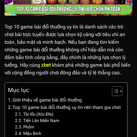
Top 10 game bài đổi thưởng uy tín là danh sách các trò
chơi bài trực tuyến được lựa chọn kỹ càng với tiêu chí an
toàn, bảo mật và minh bạch. Nếu bạn đang tìm kiếm
những game bài đổi thưởng không chỉ hấp dẫn mà còn
đảm bảo tính công bằng, đây chính là những lựa chọn lý
tưởng. Hãy cùng
zbet
khám phá những game bài phổ biến
với cộng đồng người chơi đông đảo và tỷ lệ thắng cao..
Mục lục
Giới thiệu về game bài đổi thưởng
Top 10 game bài đổi thưởng uy tín nên tham gia chơi
Tài Xỉu (Xóc Đĩa)
Tiến Lên Miền Nam
Phỏm
Mậu Binh